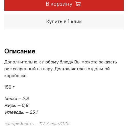
В корзину
Купить в 1 клик
Описание
Дополнительно к любому блюду Вы можете заказать
рис сваренный на пару. Доставляется в отдельной
коробочке.
150 г
белки — 2,3
жиры — 0,9
углеводы — 25,1
калорийность — 117,7 ккал/100г