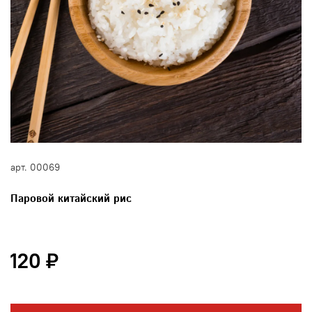
арт.
00069
Паровой китайский рис
120 ₽