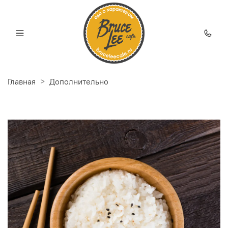
Главная
Дополнительно