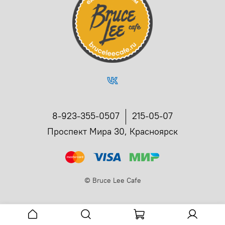
8-923-355-0507
215-05-07
Проспект Мира 30, Красноярск
©
Bruce Lee Cafe