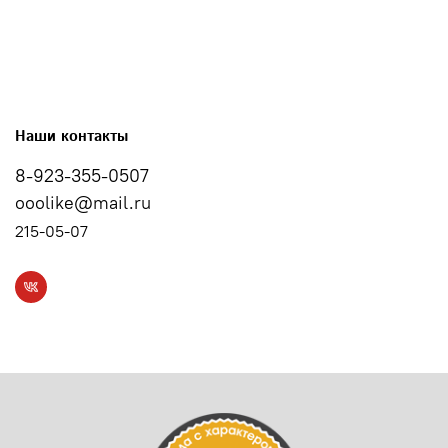
Наши контакты
8-923-355-0507
ooolike@mail.ru
215-05-07