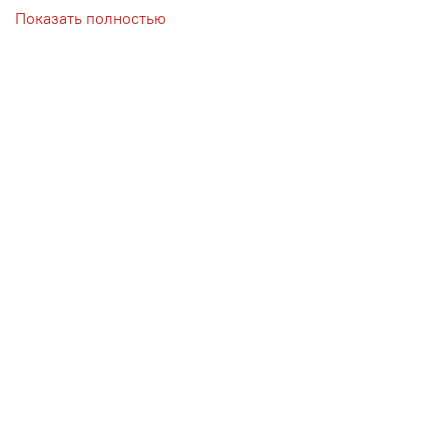
Показать полностью